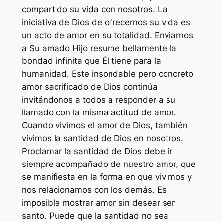
compartido su vida con nosotros. La
iniciativa de Dios de ofrecernos su vida es
un acto de amor en su totalidad. Enviarnos
a Su amado Hijo resume bellamente la
bondad infinita que Él tiene para la
humanidad. Este insondable pero concreto
amor sacrificado de Dios continúa
invitándonos a todos a responder a su
llamado con la misma actitud de amor.
Cuando vivimos el amor de Dios, también
vivimos la santidad de Dios en nosotros.
Proclamar la santidad de Dios debe ir
siempre acompañado de nuestro amor, que
se manifiesta en la forma en que vivimos y
nos relacionamos con los demás. Es
imposible mostrar amor sin desear ser
santo. Puede que la santidad no sea