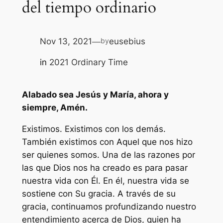
del tiempo ordinario
Nov 13, 2021
eusebius
by
—
in
2021 Ordinary Time
Alabado sea Jesús y María, ahora y
siempre, Amén.
Existimos. Existimos con los demás.
También existimos con Aquel que nos hizo
ser quienes somos. Una de las razones por
las que Dios nos ha creado es para pasar
nuestra vida con Él. En él, nuestra vida se
sostiene con Su gracia. A través de su
gracia, continuamos profundizando nuestro
entendimiento acerca de Dios, quien ha