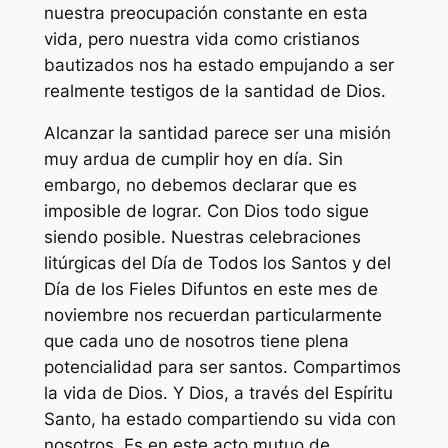
nuestra preocupación constante en esta
vida, pero nuestra vida como cristianos
bautizados nos ha estado empujando a ser
realmente testigos de la santidad de Dios.
Alcanzar la santidad parece ser una misión
muy ardua de cumplir hoy en día. Sin
embargo, no debemos declarar que es
imposible de lograr. Con Dios todo sigue
siendo posible. Nuestras celebraciones
litúrgicas del Día de Todos los Santos y del
Día de los Fieles Difuntos en este mes de
noviembre nos recuerdan particularmente
que cada uno de nosotros tiene plena
potencialidad para ser santos. Compartimos
la vida de Dios. Y Dios, a través del Espíritu
Santo, ha estado compartiendo su vida con
nosotros. Es en este acto mutuo de