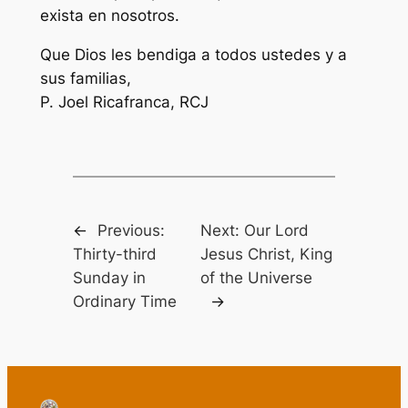
exista en nosotros.
Que Dios les bendiga a todos ustedes y a
sus familias,
P. Joel Ricafranca, RCJ
←
Previous:
Next:
Our Lord
Thirty-third
Jesus Christ, King
Sunday in
of the Universe
Ordinary Time
→