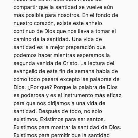
compartir que la santidad se vuelve aún
más posible para nosotros. En el fondo de
nuestro corazón, existe este anhelo
continuo de Dios que nos lleva a tomar el
camino de la santidad. Una vida de
santidad es la mejor preparación que
podemos hacer mientras esperamos la
segunda venida de Cristo. La lectura del
evangelio de este fin de semana habla de
cómo todo pasará excepto las palabras de
Dios. ¿Por qué? Porque la palabra de Dios
es poderosa y es el instrumento más eficaz
para que nos dirijamos a una vida de
santidad. Después de todo, no solo
existimos. Existimos para ser santos.
Existimos para mostrar la santidad de Dios.
Existimos para permitir que la santidad