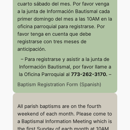
cuarto sábado del mes. Por favor venga
a la junta de Información Bautismal cada
primer domingo del mes a las 10AM en la
oficina parroquial para registrarse. Por
favor tenga en cuenta que debe
registrarse con tres meses de
anticipación.
– Para registrarse y asistir a la junta de
Información Bautismal, por favor llame a
la Oficina Parroquial al
773-262-3170.
–
Baptism Registration Form (Spanish)
All parish baptisms are on the fourth
weekend of each month. Please come to
a Baptismal Information Meeting which is
the first Sunday of each month at 10AM