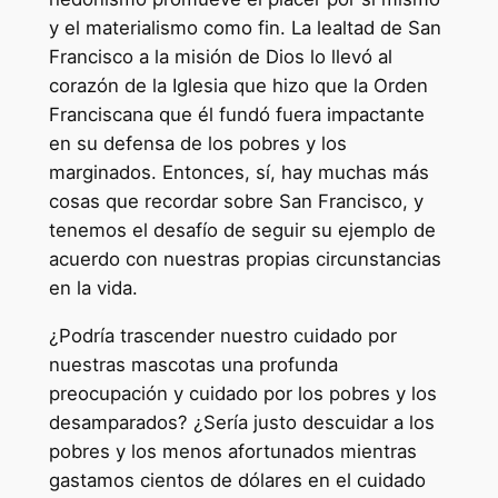
y el materialismo como fin. La lealtad de San
Francisco a la misión de Dios lo llevó al
corazón de la Iglesia que hizo que la Orden
Franciscana que él fundó fuera impactante
en su defensa de los pobres y los
marginados. Entonces, sí, hay muchas más
cosas que recordar sobre San Francisco, y
tenemos el desafío de seguir su ejemplo de
acuerdo con nuestras propias circunstancias
en la vida.
¿Podría trascender nuestro cuidado por
nuestras mascotas una profunda
preocupación y cuidado por los pobres y los
desamparados? ¿Sería justo descuidar a los
pobres y los menos afortunados mientras
gastamos cientos de dólares en el cuidado