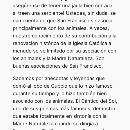
asegúrense de tener una jaula bien cerrada
si traen una serpiente! Ustedes, sin duda, se
dan cuenta de que San Francisco se asocia
principalmente con los animales. A veces,
nuestro conocimiento de su contribución a la
renovación histórica de la Iglesia Católica a
menudo se ve limitado por su asociación con
los animales y la Madre Naturaleza. Son
buenas asociaciones de San Francisco.
Sabemos por anécdotas y leyendas que
domó al lobo de Gubbio que lo hizo famoso
durante su tiempo y lo hizo también bien
asociado con los animales. El Cántico del Sol,
uno de sus poemas más famosos, demostró
que estaba totalmente en sintonía con la
Madre Naturaleza cuando se dirigía a