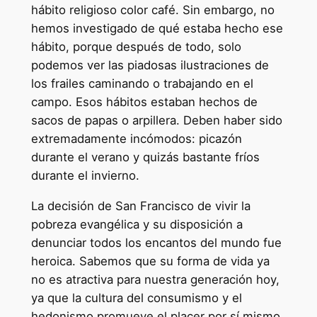
hábito religioso color café. Sin embargo, no
hemos investigado de qué estaba hecho ese
hábito, porque después de todo, solo
podemos ver las piadosas ilustraciones de
los frailes caminando o trabajando en el
campo. Esos hábitos estaban hechos de
sacos de papas o arpillera. Deben haber sido
extremadamente incómodos: picazón
durante el verano y quizás bastante fríos
durante el invierno.
La decisión de San Francisco de vivir la
pobreza evangélica y su disposición a
denunciar todos los encantos del mundo fue
heroica. Sabemos que su forma de vida ya
no es atractiva para nuestra generación hoy,
ya que la cultura del consumismo y el
hedonismo promueve el placer por sí mismo