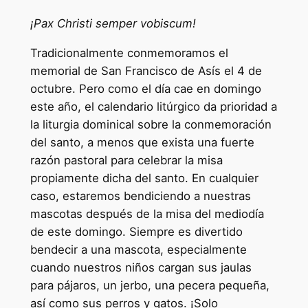
¡Pax Christi semper vobiscum!
Tradicionalmente conmemoramos el
memorial de San Francisco de Asís el 4 de
octubre. Pero como el día cae en domingo
este año, el calendario litúrgico da prioridad a
la liturgia dominical sobre la conmemoración
del santo, a menos que exista una fuerte
razón pastoral para celebrar la misa
propiamente dicha del santo. En cualquier
caso, estaremos bendiciendo a nuestras
mascotas después de la misa del mediodía
de este domingo. Siempre es divertido
bendecir a una mascota, especialmente
cuando nuestros niños cargan sus jaulas
para pájaros, un jerbo, una pecera pequeña,
así como sus perros y gatos. ¡Solo