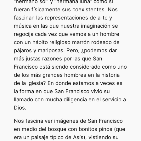
“hermano sol” y “hermana luna” como si
fueran físicamente sus coexistentes. Nos
fascinan las representaciones de arte y
música en las que nuestra imaginación se
regocija cada vez que vemos a un hombre
con un hábito religioso marrón rodeado de
pájaros y mariposas. Pero, ¿podemos dar
más justas razones por las que San
Francisco está siendo considerado como uno
de los más grandes hombres en la historia
de la Iglesia? En donde estamos a veces es
la forma en que San Francisco vivió su
llamado con mucha diligencia en el servicio a
Dios.
Nos fascina ver imágenes de San Francisco
en medio del bosque con bonitos pinos (que
era un paisaje típico de Asís), vistiendo su