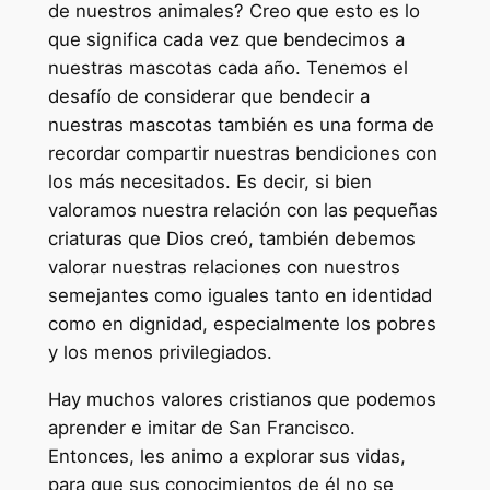
de nuestros animales? Creo que esto es lo
que significa cada vez que bendecimos a
nuestras mascotas cada año. Tenemos el
desafío de considerar que bendecir a
nuestras mascotas también es una forma de
recordar compartir nuestras bendiciones con
los más necesitados. Es decir, si bien
valoramos nuestra relación con las pequeñas
criaturas que Dios creó, también debemos
valorar nuestras relaciones con nuestros
semejantes como iguales tanto en identidad
como en dignidad, especialmente los pobres
y los menos privilegiados.
Hay muchos valores cristianos que podemos
aprender e imitar de San Francisco.
Entonces, les animo a explorar sus vidas,
para que sus conocimientos de él no se