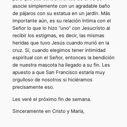
asocie simplemente con un agradable baño
de pájaros con su estatua en un jardín. Más
importante aún, es su relación íntima con el
Señor lo que lo hizo “uno” con Jesucristo al
recibir los estigmas, es decir, las mismas
heridas que tuvo Jesús cuando murió en la
cruz. Sí, cuando elegimos tener intimidad
espiritual con el Señor, entonces la bendición
de nuestra mascota ha llegado a su fin. Les
apuesto a que San Francisco estaría muy
orgulloso de nosotros si hiciéramos
precisamente eso.
Les veré el próximo fin de semana.
Sinceramente en Cristo y María,