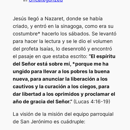
Jesús llegó a Nazaret, donde se había
criado, y entró en la sinagoga, como era su
costumbre* hacerlo los sábados. Se levantó
para hacer la lectura y se le dio el volumen
del profeta Isaías, lo desenrolló y encontró
el pasaje en que estaba escrito:
“El espíritu
del Señor está sobre mí, *porque me ha
ungido para llevar a los pobres la buena
nueva, para anunciar la liberación a los
cautivos y la curación a los ciegos, para
dar libertad a los oprimidos y proclamar el
año de gracia del Señor.”
(Lucas 4:16-19)
La visión de la misión del equipo parroquial
de San Jerónimo es cuádruple: