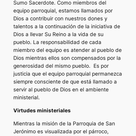
Sumo Sacerdote. Como miembros del
equipo parroquial, estamos llamados por
Dios a contribuir con nuestros dones y
talentos a la continuación de la iniciativa de
Dios a llevar Su Reino a la vida de su
pueblo. La responsabilidad de cada
miembro del equipo es atender al pueblo de
Dios mientras ellos son compensados por la
generosidad del mismo pueblo. Es por
justicia que el equipo parroquial permanezca
siempre consciente de que está llamado a
servir al pueblo de Dios en el ambiente
ministerial.
Virtudes ministeriales
Mientras la misión de la Parroquia de San
Jerónimo es visualizada por el párroco,