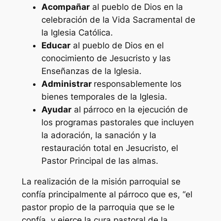
Acompañar
al pueblo de Dios en la
celebración de la Vida Sacramental de
la Iglesia Católica.
Educar
al pueblo de Dios en el
conocimiento de Jesucristo y las
Enseñanzas de la Iglesia.
Administrar
responsablemente los
bienes temporales de la Iglesia.
Ayudar
al párroco en la ejecución de
los programas pastorales que incluyen
la adoración, la sanación y la
restauración total en Jesucristo, el
Pastor Principal de las almas.
La realización de la misión parroquial se
confía principalmente al párroco que es,
“el
pastor propio de la parroquia que se le
confía, y ejerce la cura pastoral de la