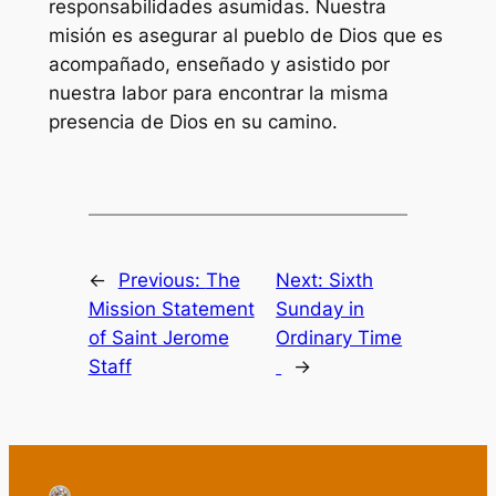
responsabilidades asumidas. Nuestra
misión es asegurar al pueblo de Dios que es
acompañado, enseñado y asistido por
nuestra labor para encontrar la misma
presencia de Dios en su camino.
←
Previous:
The
Next:
Sixth
Mission Statement
Sunday in
of Saint Jerome
Ordinary Time
Staff
→