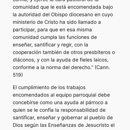
comunidad que le está encomendada bajo
la autoridad del Obispo diocesano en cuyo
ministerio de Cristo ha sido llamado a
participar, para que en esa misma
comunidad cumpla las funciones de
enseñar, santificar y regir, con la
cooperación también de otros presbíteros o
diáconos, y con la ayuda de fieles laicos,
conforme a la norma del derecho.”
(Cann.
519)
El cumplimiento de los trabajos
encomendados al equipo parroquial debe
concebirse como una ayuda al párroco a
quien se le confía la responsabilidad de
santificar, enseñar y gobernar al pueblo de
Dios según las Enseñanzas de Jesucristo el