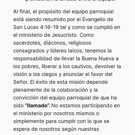
Al final, el propósito del equipo parroquial
está siendo resumido por el Evangelio de
San Lucas 4:16-19 tal y como se cumplió en
el ministerio de Jesucristo. Como
sacerdotes, diáconos, religiosos
consagrados y líderes laicos, tenemos la
responsabilidad de llevar la Buena Nueva a
los pobres, liberar a los cautivos, devolver la
visión a los ciegos y anunciar el favor del
Señor. El éxito de esta misión depende
plenamente de la colaboración y la
convicción del equipo parroquial de que ha
sido
“llamado”.
No estamos participando en
el ministerio por nosotros mismos o
simplemente para cumplir con lo que se
espera de nosotros según nuestras