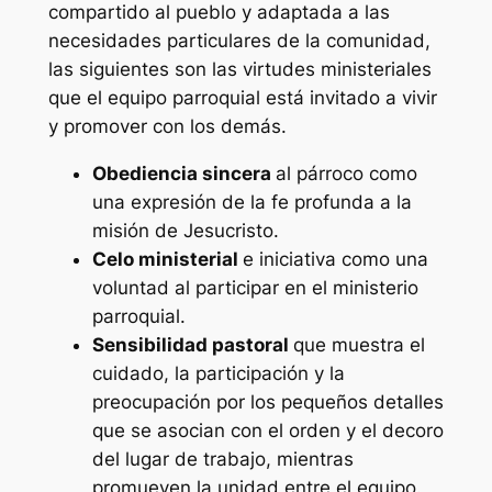
compartido al pueblo y adaptada a las
necesidades particulares de la comunidad,
las siguientes son las virtudes ministeriales
que el equipo parroquial está invitado a vivir
y promover con los demás.
Obediencia sincera
al párroco como
una expresión de la fe profunda a la
misión de Jesucristo.
Celo ministerial
e iniciativa como una
voluntad al participar en el ministerio
parroquial.
Sensibilidad pastoral
que muestra el
cuidado, la participación y la
preocupación por los pequeños detalles
que se asocian con el orden y el decoro
del lugar de trabajo, mientras
promueven la unidad entre el equipo.