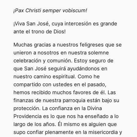
¡
Pax Christi semper vobiscum
!
¡Viva San José, cuya intercesión es grande
ante el trono de Dios!
Muchas gracias a nuestros feligreses que se
unieron a nosotros en nuestra solemne
celebración y comunión. Estoy seguro de
que San José seguirá ayudándonos en
nuestro camino espiritual. Como he
compartido con ustedes en el pasado,
hemos recibido muchos favores de él. Las
finanzas de nuestra parroquia están bajo su
protección. La confianza en la Divina
Providencia es lo que nos ha enseñado a lo
largo de los años. Él mismo es alguien que
supo confiar plenamente en la misericordia y