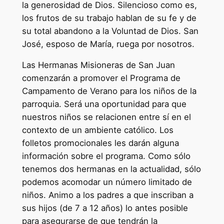
la generosidad de Dios. Silencioso como es,
los frutos de su trabajo hablan de su fe y de
su total abandono a la Voluntad de Dios. San
José, esposo de María, ruega por nosotros.
Las Hermanas Misioneras de San Juan
comenzarán a promover el Programa de
Campamento de Verano para los niños de la
parroquia. Será una oportunidad para que
nuestros niños se relacionen entre sí en el
contexto de un ambiente católico. Los
folletos promocionales les darán alguna
información sobre el programa. Como sólo
tenemos dos hermanas en la actualidad, sólo
podemos acomodar un número limitado de
niños. Animo a los padres a que inscriban a
sus hijos (de 7 a 12 años) lo antes posible
para asegurarse de que tendrán la