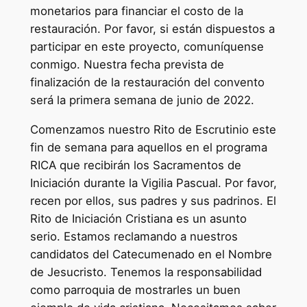
monetarios para financiar el costo de la
restauración. Por favor, si están dispuestos a
participar en este proyecto, comuníquense
conmigo. Nuestra fecha prevista de
finalización de la restauración del convento
será la primera semana de junio de 2022.
Comenzamos nuestro Rito de Escrutinio este
fin de semana para aquellos en el programa
RICA que recibirán los Sacramentos de
Iniciación durante la Vigilia Pascual. Por favor,
recen por ellos, sus padres y sus padrinos. El
Rito de Iniciación Cristiana es un asunto
serio. Estamos reclamando a nuestros
candidatos del Catecumenado en el Nombre
de Jesucristo. Tenemos la responsabilidad
como parroquia de mostrarles un buen