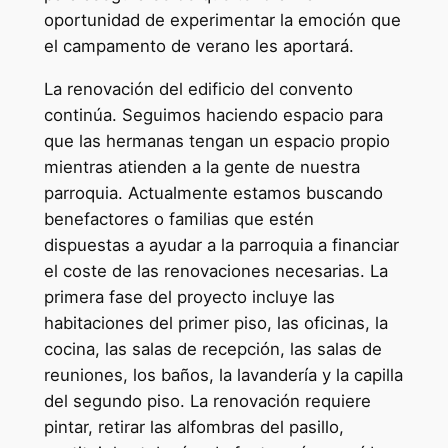
oportunidad de experimentar la emoción que
el campamento de verano les aportará.
La renovación del edificio del convento
continúa. Seguimos haciendo espacio para
que las hermanas tengan un espacio propio
mientras atienden a la gente de nuestra
parroquia. Actualmente estamos buscando
benefactores o familias que estén
dispuestas a ayudar a la parroquia a financiar
el coste de las renovaciones necesarias. La
primera fase del proyecto incluye las
habitaciones del primer piso, las oficinas, la
cocina, las salas de recepción, las salas de
reuniones, los baños, la lavandería y la capilla
del segundo piso. La renovación requiere
pintar, retirar las alfombras del pasillo,