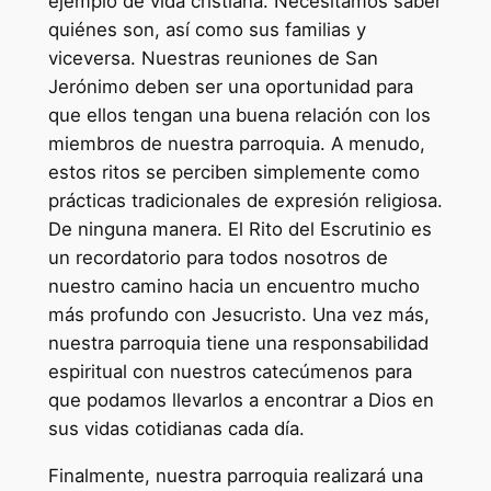
ejemplo de vida cristiana. Necesitamos saber
quiénes son, así como sus familias y
viceversa. Nuestras reuniones de San
Jerónimo deben ser una oportunidad para
que ellos tengan una buena relación con los
miembros de nuestra parroquia. A menudo,
estos ritos se perciben simplemente como
prácticas tradicionales de expresión religiosa.
De ninguna manera. El Rito del Escrutinio es
un recordatorio para todos nosotros de
nuestro camino hacia un encuentro mucho
más profundo con Jesucristo. Una vez más,
nuestra parroquia tiene una responsabilidad
espiritual con nuestros catecúmenos para
que podamos llevarlos a encontrar a Dios en
sus vidas cotidianas cada día.
Finalmente, nuestra parroquia realizará una