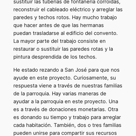
sustituir las tuberías de fontanería corroídas,
reconstruir el cableado eléctrico y arreglar las
paredes y techos rotos. Hay mucho trabajo
que hacer antes de que las hermanas
puedan trasladarse al edificio del convento.
La mayor parte del trabajo consiste en
restaurar o sustituir las paredes rotas y la
pintura desprendida de los techos.
He estado rezando a San José para que nos
ayude en este proyecto. Curiosamente, su
respuesta viene a través de nuestras familias
de la parroquia. Hay varias maneras de
ayudar a la parroquia en este proyecto. Una
es a través de donaciones monetarias. Otra
es donando su tiempo y trabajo para arreglar
cada habitación. También, dos o tres familias
pueden unirse para compartir sus recursos