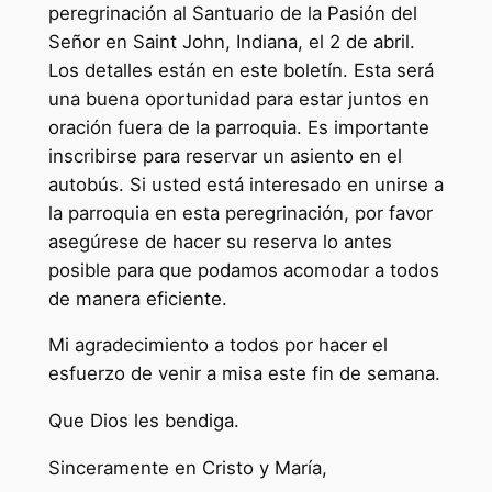
peregrinación al Santuario de la Pasión del
Señor en Saint John, Indiana, el 2 de abril.
Los detalles están en este boletín. Esta será
una buena oportunidad para estar juntos en
oración fuera de la parroquia. Es importante
inscribirse para reservar un asiento en el
autobús. Si usted está interesado en unirse a
la parroquia en esta peregrinación, por favor
asegúrese de hacer su reserva lo antes
posible para que podamos acomodar a todos
de manera eficiente.
Mi agradecimiento a todos por hacer el
esfuerzo de venir a misa este fin de semana.
Que Dios les bendiga.
Sinceramente en Cristo y María,