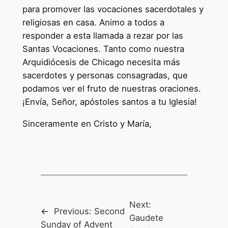
para promover las vocaciones sacerdotales y
religiosas en casa. Animo a todos a
responder a esta llamada a rezar por las
Santas Vocaciones. Tanto como nuestra
Arquidiócesis de Chicago necesita más
sacerdotes y personas consagradas, que
podamos ver el fruto de nuestras oraciones.
¡Envía, Señor, apóstoles santos a tu Iglesia!
Sinceramente en Cristo y María,
Next:
←
Previous:
Second
Gaudete
Sunday of Advent