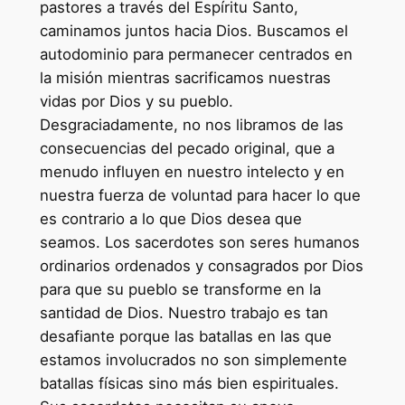
pastores a través del Espíritu Santo,
caminamos juntos hacia Dios. Buscamos el
autodominio para permanecer centrados en
la misión mientras sacrificamos nuestras
vidas por Dios y su pueblo.
Desgraciadamente, no nos libramos de las
consecuencias del pecado original, que a
menudo influyen en nuestro intelecto y en
nuestra fuerza de voluntad para hacer lo que
es contrario a lo que Dios desea que
seamos. Los sacerdotes son seres humanos
ordinarios ordenados y consagrados por Dios
para que su pueblo se transforme en la
santidad de Dios. Nuestro trabajo es tan
desafiante porque las batallas en las que
estamos involucrados no son simplemente
batallas físicas sino más bien espirituales.