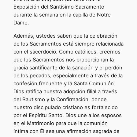
Exposición del Santísimo Sacramento
durante la semana en la capilla de Notre
Dame.
Además, ustedes saben que la celebración
de los Sacramentos está siempre relacionada
con el sacerdocio. Como católicos, creemos
que los Sacramentos nos proporcionan la
gracia santificante de la sanación y el perdón
de los pecados, especialmente a través de la
confesión frecuente y la Santa Comunión.
Dios ratifica nuestra adopción filial a través
del Bautismo y la Confirmación, donde
nuestro discipulado cristiano es fortalecido
por el Espíritu Santo. Dios une a los esposos
en el Matrimonio para que la comunión
íntima con Él sea una afirmación sagrada de