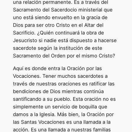
una relación permanente. Es a través del
Sacramento del Sacerdocio ministerial que
uno está siendo envuelto en la gracia de
Dios para ser otro Cristo en el Altar del
Sacrificio. ¿Quién continuará la obra de
Jesucristo si nadie está dispuesto a hacerse
sacerdote según la institución de este
Sacramento del Orden por el mismo Cristo?
Aquí es donde entra la Oración por las
Vocaciones. Tener muchos sacerdotes a
través de nuestras oraciones es ratificar las
bendiciones de Dios mientras continúa
santificando a su pueblo. Esta oración no es
simplemente un servicio de boquilla que
damos a la Iglesia. Más bien, la Oración por
las Santas Vocaciones es una llamada a la
acción. Es una llamada a nuestras familias