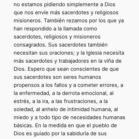
no estamos pidiendo simplemente a Dios
que nos envíe más sacerdotes y religiosos
misioneros. También rezamos por los que ya
han respondido a la llamada como
sacerdotes, religiosos y misioneros
consagrados. Sus sacerdotes también
necesitan sus oraciones; y la Iglesia necesita
más sacerdotes y trabajadores en la viña de
Dios. Espero que sean conscientes de que
sus sacerdotes son seres humanos
propensos a los fallos y a cometer errores, a
la enfermedad, a la derrota emocional, al
estrés, a la ira, a las frustraciones, a la
soledad, al anhelo de intimidad humana, al
miedo y a todo tipo de necesidades humanas
básicas. En la medida en que el pueblo de
Dios es guiado por la sabiduría de sus