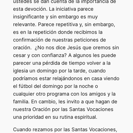
ustedes se dan cuenta de la importancia de
esta devoción. La iniciativa parece
insignificante y sin embargo es muy
relevante. Parece repetitiva y, sin embargo,
es en la repetición donde recibimos la
confirmación de nuestras peticiones de
oración. ¿No nos dice Jesús que oremos sin
cesar y con confianza? A algunos les puede
parecer una pérdida de tiempo volver a la
iglesia un domingo por la tarde, cuando
podríamos estar relajándonos en casa viendo
el fútbol del domingo por la noche o
cualquier otro programa con los amigos y la
familia. En cambio, les invito a que hagan de
nuestra Oración por las Santas Vocaciones
una prioridad en su rutina espiritual.
Cuando rezamos por las Santas Vocaciones,