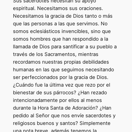
Sus sacerdotes necesitan su apoyo
espiritual. Necesitamos sus oraciones.
Necesitamos la gracia de Dios tanto o más
que las personas a las que servimos. No
somos eclesiásticos invencibles, sino que
somos hombres que han respondido a la
llamada de Dios para santificar a su pueblo a
través de los Sacramentos, mientras
recordamos nuestras propias debilidades
humanas en las que seguimos necesitando
ser perfeccionados por la gracia de Dios.
¿Cuándo fue la última vez que rezo por el
bienestar de sus párrocos? ¿Han rezado
intencionadamente por ellos al menos
durante la Hora Santa de Adoración? ¿Han
pedido al Señor que nos envíe sacerdotes y
religiosos buenos y santos? Simplemente
una nota breve, además tenemos la