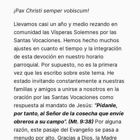
¡
Pax Christi semper vobiscum
!
Llevamos casi un año y medio rezando en
comunidad las Vísperas Solemnes por las
Santas Vocaciones. Hemos hecho muchos
ajustes en cuanto el tiempo y la integración
de esta devoción en nuestro horario
parroquial. Por supuesto, no es la primera
vez que les escribo sobre este tema. He
estado invitando constantemente a nuestras
familias y amigos a unirse a nosotros en la
oración por las Santas Vocaciones como
respuesta al mandato de Jesús:
“Pídanle,
por tanto, al Señor de la cosecha que envíe
obreros a su campo”. (Mt. 9:38)
Por alguna
razón, este pasaje del Evangelio se pasa a
menudo por alto. Gracias a Dios, la Madre