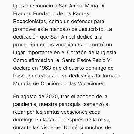
Iglesia reconoció a San Aníbal María Di
Francia, Fundador de los Padres
Rogacionistas, como un defensor para
promover este mandato de Jesucristo. La
dedicación que San Aníbal dedicó a la
promoción de las vocaciones encontró un
lugar importante en el Corazón de la Iglesia.
Como afirmación, el Santo Padre Pablo VI
declaró en 1963 que el cuarto domingo de
Pascua de cada año se dedicaría a la Jornada
Mundial de Oración por las Vocaciones.
En agosto de 2020, tras el apogeo de la
pandemia, nuestra parroquia comenzó a
rezar por las santas vocaciones cada
domingo en la tarde, después de la misa,
durante las vísperas. No sé si muchos de